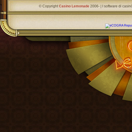
© Copyright
Casino Lemonade
2006-
|
I software di casin