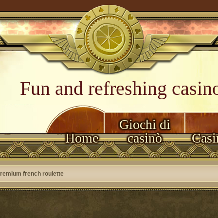
Fun and refreshing casi
Giochi di
Home
casinò
Casi
remium french roulette