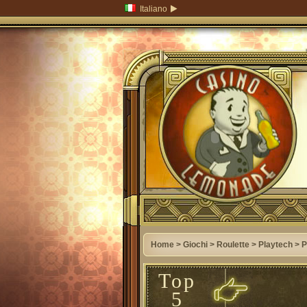
Italiano
Home
>
Giochi
>
Roulette
>
Playtech
>
P
Top
5