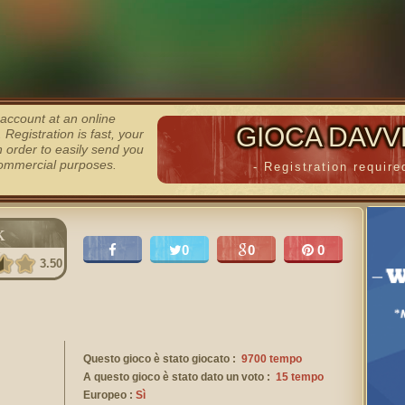
account at an online
GIOCA DAV
Registration is fast, your
n order to easily send you
commercial purposes.
- Registration require
k
0
0
0
3.50
Questo gioco è stato giocato :
9700 tempo
A questo gioco è stato dato un voto :
15 tempo
Europeo :
Sì