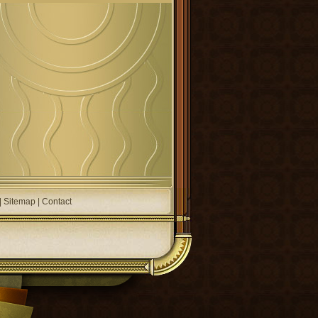
|
Sitemap
|
Contact