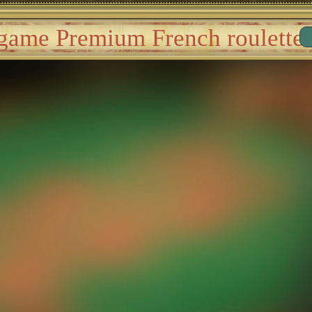
 game Premium French roulette