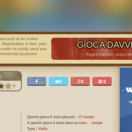
account at an online
GIOCA DAV
Registration is fast, your
n order to easily send you
commercial purposes.
- Registration require
k
0
0
0
4
Questo gioco è stato giocato :
27 tempo
A questo gioco è stato dato un voto :
- tempo
Type :
Vidéo