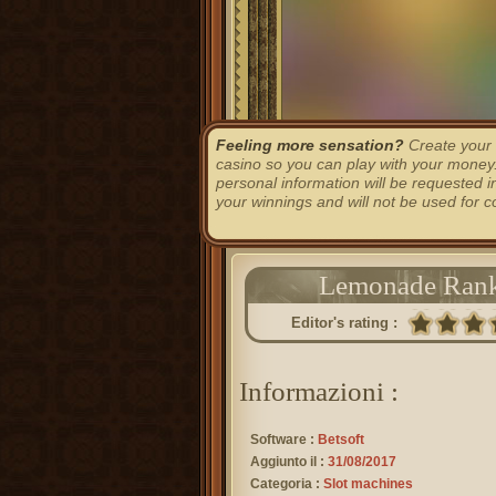
Feeling more sensation?
Create your 
casino so you can play with your money. 
personal information will be requested i
your winnings and will not be used for 
Lemonade Ran
Editor's rating :
Informazioni :
Software :
Betsoft
Aggiunto il :
31/08/2017
Categoria :
Slot machines