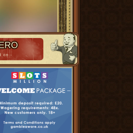
VERO
d on -