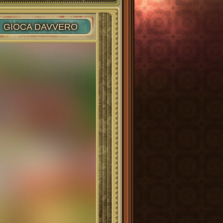
GIOCA DAVVERO