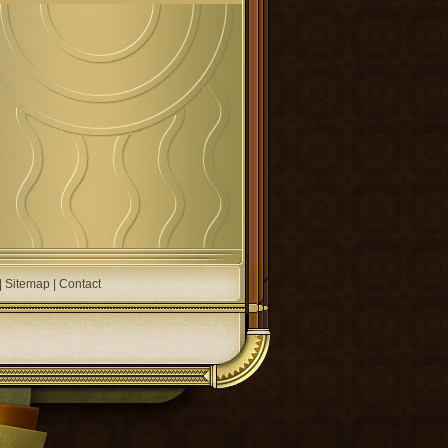
|
Sitemap
|
Contact