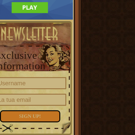
xclusive
nformation