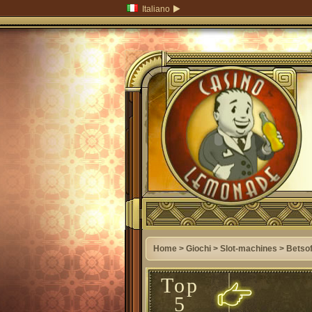
Italiano
Home
>
Giochi
>
Slot-machines
>
Betsof
Top
5