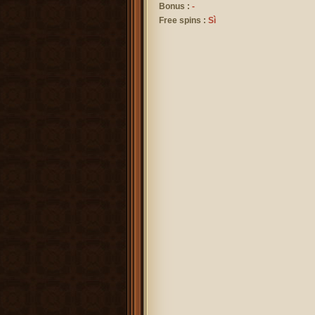
Bonus :
-
Free spins :
Sì