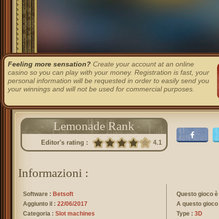
Feeling more sensation?
Create your account at an online
casino so you can play with your money. Registration is fast, your
personal information will be requested in order to easily send you
your winnings and will not be used for commercial purposes.
Lemonade Rank
Editor's rating :
4.1
Informazioni :
Software :
Betsoft
Questo gioco è 
Aggiunto il :
22/06/2017
A questo gioco 
Categoria :
Slot machines
Type :
3D