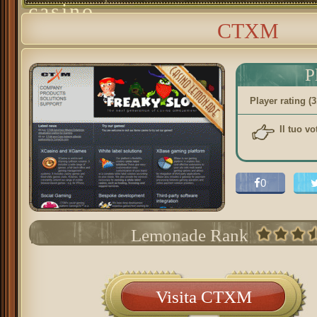
casino
CTXM
P
Player rating (
3
Il tuo vo
0
Lemonade Rank
Visita CTXM