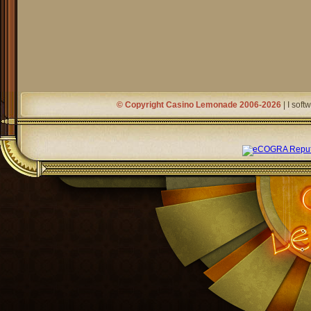
© Copyright
Casino Lemonade
2006-2026
|
I soft