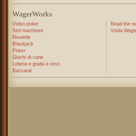
WagerWorks
Video poker
Read the n
Slot machines
Visita Wag
Roulette
Blackjack
Poker
Giochi di carte
Loterie e gratta e vinci
Baccarat