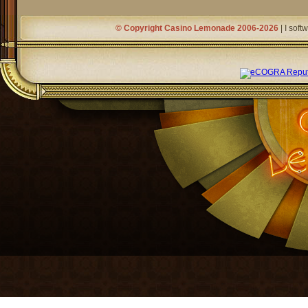
© Copyright
Casino Lemonade
2006-2026
|
I soft