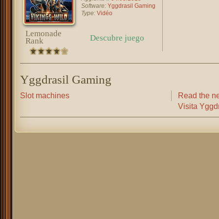
Software:
Yggdrasil Gaming
Type:
Vidéo
Lemonade
Descubre juego
Rank
Yggdrasil Gaming
Slot machines
Read the n
Visita Yggd