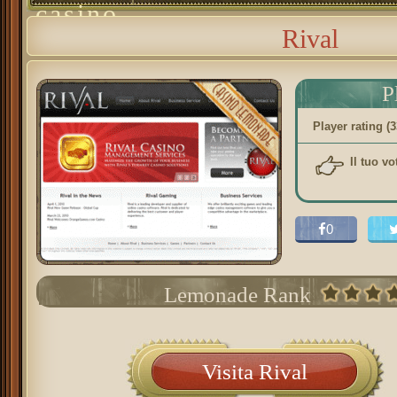
casino
Rival
P
Player rating (
3
Il tuo vo
0
Lemonade Rank
Visita Rival