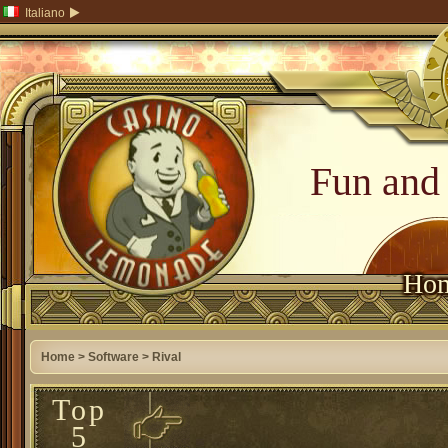
Italiano
Fun and 
Ho
Home
>
Software
>
Rival
Top
5